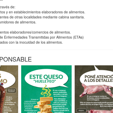
través de:
tos y en establecimientos elaboradores de alimentos.
entes de otras localidades mediante cabina sanitaria.
umidores de alimentos.
mientos elaboradores/comercios de alimentos.
 de Enfermedades Transmitidas por Alimentos (ETAs)
ados con la inocuidad de los alimentos.
SPONSABLE