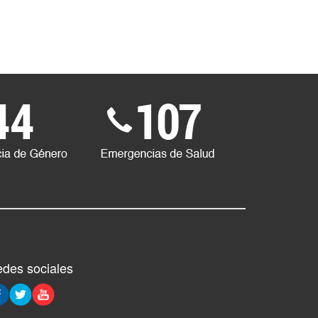
des sociales