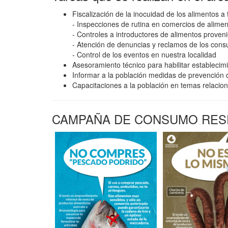
Fiscalización de la inocuidad de los alimentos a 
- Inspecciones de rutina en comercios de alimen
- Controles a introductores de alimentos proveni
- Atención de denuncias y reclamos de los cons
- Control de los eventos en nuestra localidad
Asesoramiento técnico para habilitar estableci
Informar a la población medidas de prevención
Capacitaciones a la población en temas relacion
CAMPAÑA DE CONSUMO RE