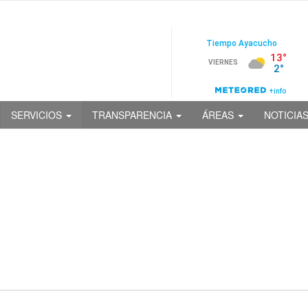
SERVICIOS
TRANSPARENCIA
ÁREAS
NOTICIA