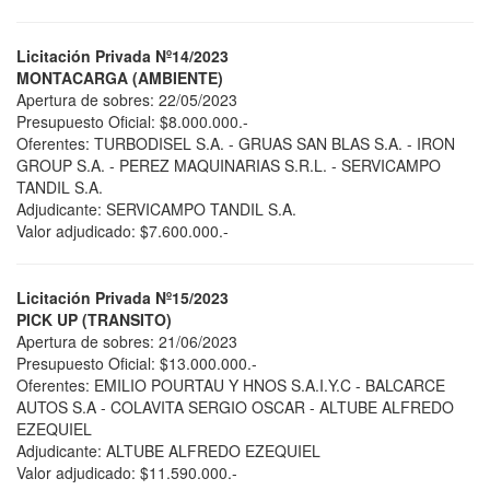
Licitación Privada Nº14/2023
MONTACARGA (AMBIENTE)
Apertura de sobres: 22/05/2023
Presupuesto Oficial: $8.000.000.-
Oferentes: TURBODISEL S.A. - GRUAS SAN BLAS S.A. - IRON
GROUP S.A. - PEREZ MAQUINARIAS S.R.L. - SERVICAMPO
TANDIL S.A.
Adjudicante: SERVICAMPO TANDIL S.A.
Valor adjudicado: $7.600.000.-
Licitación Privada Nº15/2023
PICK UP (TRANSITO)
Apertura de sobres: 21/06/2023
Presupuesto Oficial: $13.000.000.-
Oferentes: EMILIO POURTAU Y HNOS S.A.I.Y.C - BALCARCE
AUTOS S.A - COLAVITA SERGIO OSCAR - ALTUBE ALFREDO
EZEQUIEL
Adjudicante: ALTUBE ALFREDO EZEQUIEL
Valor adjudicado: $11.590.000.-