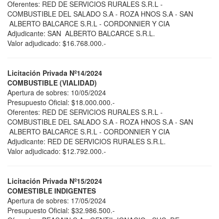
Oferentes: RED DE SERVICIOS RURALES S.R.L -
COMBUSTIBLE DEL SALADO S.A - ROZA HNOS S.A - SAN
ALBERTO BALCARCE S.R.L - CORDONNIER Y CIA
Adjudicante: SAN ALBERTO BALCARCE S.R.L.
Valor adjudicado: $16.768.000.-
Licitación Privada Nº14/2024
COMBUSTIBLE (VIALIDAD)
Apertura de sobres: 10/05/2024
Presupuesto Oficial: $18.000.000.-
Oferentes: RED DE SERVICIOS RURALES S.R.L -
COMBUSTIBLE DEL SALADO S.A - ROZA HNOS S.A - SAN
ALBERTO BALCARCE S.R.L - CORDONNIER Y CIA
Adjudicante: RED DE SERVICIOS RURALES S.R.L.
Valor adjudicado: $12.792.000.-
Licitación Privada Nº15/2024
COMESTIBLE INDIGENTES
Apertura de sobres: 17/05/2024
Presupuesto Oficial: $32.986.500.-