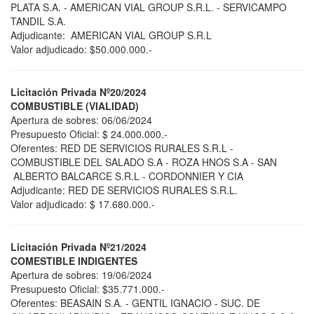
PLATA S.A. - AMERICAN VIAL GROUP S.R.L. - SERVICAMPO
TANDIL S.A.
Adjudicante: AMERICAN VIAL GROUP S.R.L
Valor adjudicado: $50.000.000.-
Licitación Privada Nº20/2024
COMBUSTIBLE (VIALIDAD)
Apertura de sobres: 06/06/2024
Presupuesto Oficial: $ 24.000.000.-
Oferentes: RED DE SERVICIOS RURALES S.R.L -
COMBUSTIBLE DEL SALADO S.A - ROZA HNOS S.A - SAN
ALBERTO BALCARCE S.R.L - CORDONNIER Y CIA
Adjudicante: RED DE SERVICIOS RURALES S.R.L.
Valor adjudicado: $ 17.680.000.-
Licitación Privada Nº21/2024
COMESTIBLE INDIGENTES
Apertura de sobres: 19/06/2024
Presupuesto Oficial: $35.771.000.-
Oferentes: BEASAIN S.A. - GENTIL IGNACIO - SUC. DE