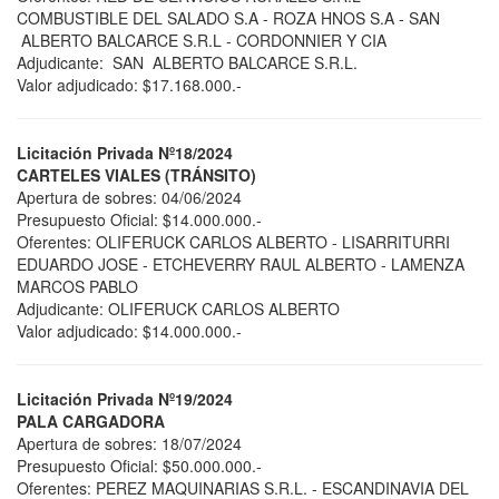
COMBUSTIBLE DEL SALADO S.A - ROZA HNOS S.A - SAN
ALBERTO BALCARCE S.R.L - CORDONNIER Y CIA
Adjudicante: SAN ALBERTO BALCARCE S.R.L.
Valor adjudicado: $17.168.000.-
Licitación Privada Nº18/2024
CARTELES VIALES (TRÁNSITO)
Apertura de sobres: 04/06/2024
Presupuesto Oficial: $14.000.000.-
Oferentes: OLIFERUCK CARLOS ALBERTO - LISARRITURRI
EDUARDO JOSE - ETCHEVERRY RAUL ALBERTO - LAMENZA
MARCOS PABLO
Adjudicante: OLIFERUCK CARLOS ALBERTO
Valor adjudicado: $14.000.000.-
Licitación Privada Nº19/2024
PALA CARGADORA
Apertura de sobres: 18/07/2024
Presupuesto Oficial: $50.000.000.-
Oferentes: PEREZ MAQUINARIAS S.R.L. - ESCANDINAVIA DEL