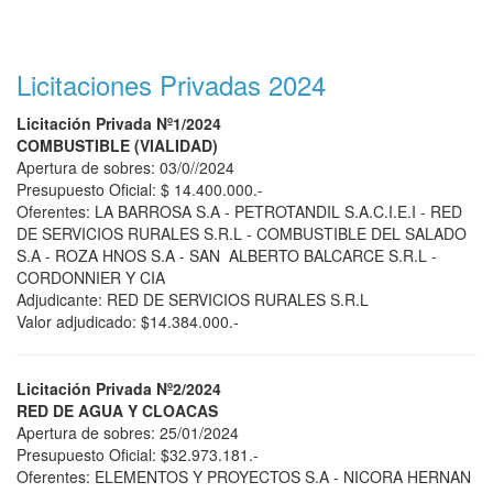
Licitaciones Privadas 2024
Licitación Privada Nº1/2024
COMBUSTIBLE (VIALIDAD)
Apertura de sobres: 03/0//2024
Presupuesto Oficial: $ 14.400.000.-
Oferentes: LA BARROSA S.A - PETROTANDIL S.A.C.I.E.I - RED
DE SERVICIOS RURALES S.R.L - COMBUSTIBLE DEL SALADO
S.A - ROZA HNOS S.A - SAN ALBERTO BALCARCE S.R.L -
CORDONNIER Y CIA
Adjudicante: RED DE SERVICIOS RURALES S.R.L
Valor adjudicado: $14.384.000.-
Licitación Privada Nº2/2024
RED DE AGUA Y CLOACAS
Apertura de sobres: 25/01/2024
Presupuesto Oficial: $32.973.181.-
Oferentes: ELEMENTOS Y PROYECTOS S.A - NICORA HERNAN