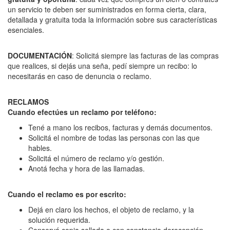
un servicio te deben ser suministrados en forma cierta, clara,
detallada y gratuita toda la información sobre sus características
esenciales.
DOCUMENTACIÓN
: Solicitá siempre las facturas de las compras
que realices, si dejás una seña, pedí siempre un recibo: lo
necesitarás en caso de denuncia o reclamo.
RECLAMOS
Cuando efectúes un reclamo por teléfono:
Tené a mano los recibos, facturas y demás documentos.
Solicitá el nombre de todas las personas con las que
hables.
Solicitá el número de reclamo y/o gestión.
Anotá fecha y hora de las llamadas.
Cuando el reclamo es por escrito:
Dejá en claro los hechos, el objeto de reclamo, y la
solución requerida.
Conservá copia sellada o con constancia derecepción.