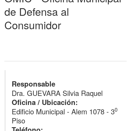
de Defensa al
Consumidor
Responsable
Dra. GUEVARA Silvia Raquel
Oficina / Ubicación:
0
Edificio Municipal - Alem 1078 - 3
Piso
Teléfono: