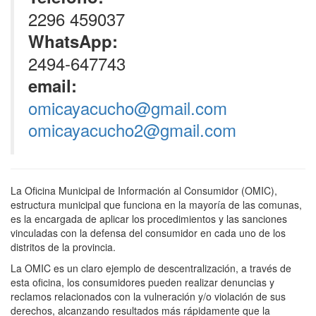
2296 459037
WhatsApp:
2494-647743
email:
omicayacucho@gmail.com
omicayacucho2@gmail.com
La Oficina Municipal de Información al Consumidor (OMIC),
estructura municipal que funciona en la mayoría de las comunas,
es la encargada de aplicar los procedimientos y las sanciones
vinculadas con la defensa del consumidor en cada uno de los
distritos de la provincia.
La OMIC es un claro ejemplo de descentralización, a través de
esta oficina, los consumidores pueden realizar denuncias y
reclamos relacionados con la vulneración y/o violación de sus
derechos, alcanzando resultados más rápidamente que la