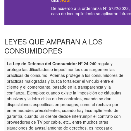
De acuerdo a la ordenanza N° 5722/2022, el
caso de incumplimiento se aplicarán infra
LEYES QUE AMPARAN A LOS
CONSUMIDORES
La Ley de Defensa del Consumidor Nº 24.240
regula y
protege las dificultades o impedimentos que surgen en las
prácticas de consumo. Además protege a los consumidores de
prácticas malogradas y busca fortalecer el vinculo entre el
cliente y el comerciante, basado en la transparencia y la
confianza. Ejemplos: cuando existe la imposición de cláusulas
abusivas y la letra chica en los contratos, cuando se dan
disposiciones específicas en prepagas, como el rechazo por
enfermedades preexistentes, cuando hay incumplimiento de
garantía, cuando un cliente decide interrumpir el contrato con
proveedores de TV por cable, etc., entre muchos otras
situaciones de avasallamiento de derechos, es necesario