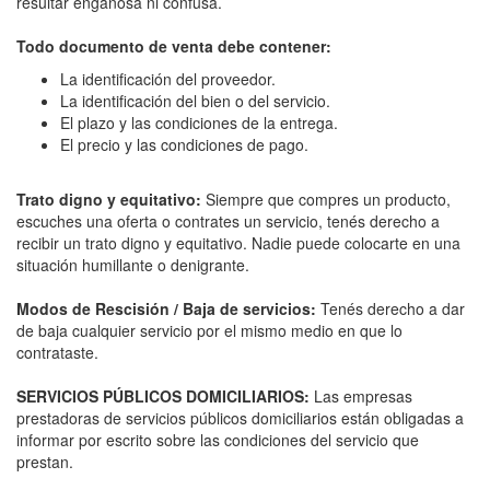
resultar engañosa ni confusa.
Todo documento de venta debe contener:
La identificación del proveedor.
La identificación del bien o del servicio.
El plazo y las condiciones de la entrega.
El precio y las condiciones de pago.
Trato digno y equitativo:
Siempre que compres un producto,
escuches una oferta o contrates un servicio, tenés derecho a
recibir un trato digno y equitativo. Nadie puede colocarte en una
situación humillante o denigrante.
Modos de Rescisión / Baja de servicios:
Tenés derecho a dar
de baja cualquier servicio por el mismo medio en que lo
contrataste.
SERVICIOS PÚBLICOS DOMICILIARIOS:
Las empresas
prestadoras de servicios públicos domiciliarios están obligadas a
informar por escrito sobre las condiciones del servicio que
prestan.