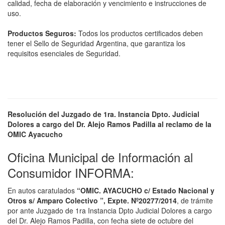
calidad, fecha de elaboración y vencimiento e instrucciones de
uso.
Productos Seguros:
Todos los productos certificados deben
tener el Sello de Seguridad Argentina, que garantiza los
requisitos esenciales de Seguridad.
Resolución del Juzgado de 1ra. Instancia Dpto. Judicial
Dolores a cargo del Dr. Alejo Ramos Padilla al reclamo de la
OMIC Ayacucho
Oficina Municipal de Información al
Consumidor INFORMA:
En autos caratulados
“OMIC. AYACUCHO c/ Estado Nacional y
Otros s/ Amparo Colectivo ”, Expte. Nº
20277/2014
, de trámite
por ante Juzgado de 1ra Instancia Dpto Judicial Dolores a cargo
del Dr. Alejo Ramos Padilla, con fecha siete de octubre del