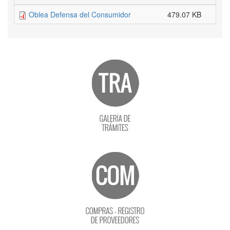
Oblea Defensa del Consumidor
479.07 KB