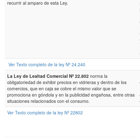
recurrir al amparo de esta Ley.
Ver Texto completo de la ley Nº 24.240
La Ley de Lealtad Comercial Nº 22.802
norma la
obligatoriedad de exhibir precios en vidrieras y dentro de los
comercios, que en caja se cobre el mismo valor que se
promociona en góndola y en la publicidad engañosa, entre otras
situaciones relacionados con el consumo.
Ver Texto completo de la ley Nº 22802