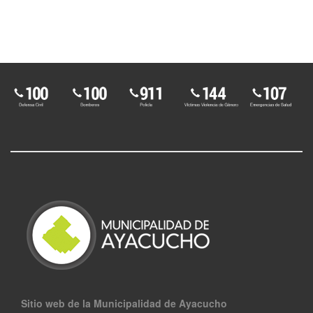
Sitio web de la Municipalidad de Ayacucho