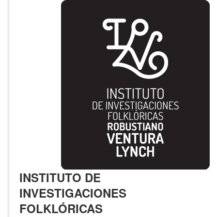
INSTITUTO DE
INVESTIGACIONES
FOLKLÓRICAS