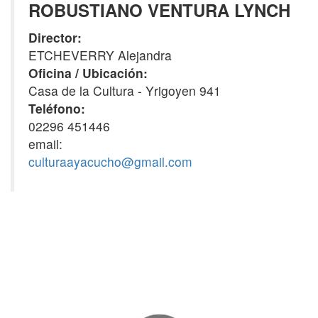
ROBUSTIANO VENTURA LYNCH
Director:
ETCHEVERRY Alejandra
Oficina / Ubicación:
Casa de la Cultura - Yrigoyen 941
Teléfono:
02296 451446
email:
culturaayacucho@gmail.com